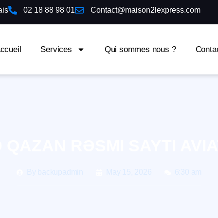
ais
02 18 88 98 01
Contact@maison2lexpress.com
ccueil
Services
Qui sommes nous ?
Conta
VƏ QAZAN RƏSMI SAYTI AV
By
backupadmin
May 15, 2026
6:30 am