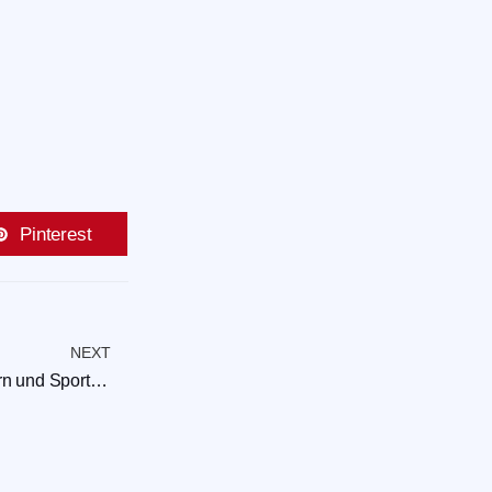
Pinterest
NEXT
Kritikpunkte zu neuen Wettanbietern und Sportwetten ohne OASIS