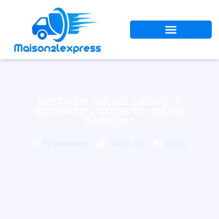
BEST NEW ONLINE CASINO: A
BEGINNER’S GUIDE TO ONLINE
GAMBLING
By
backupadmin
May 15, 2026
4:53 pm