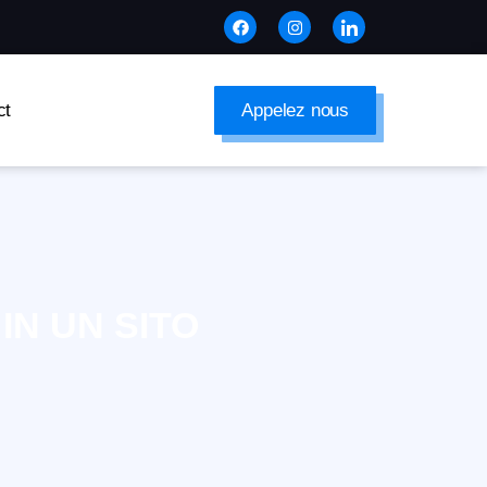
ct
Appelez nous
N UN SITO