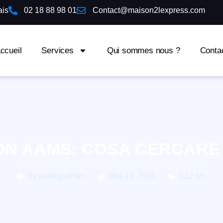
ais
02 18 88 98 01
Contact@maison2lexpress.com
ccueil
Services
Qui sommes nous ?
Conta
ON AAMS: COSA CERCARE I
By
backupadmin
May 19, 2026
1:12 pm