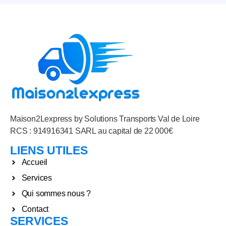
Maison2Lexpress by Solutions Transports Val de Loire
RCS : 914916341 SARL au capital de 22 000€
LIENS UTILES
Accueil
Services
Qui sommes nous ?
Contact
SERVICES