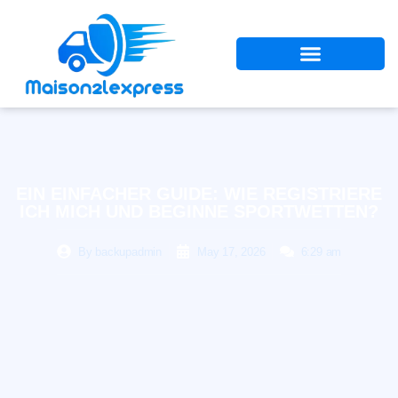
EIN EINFACHER GUIDE: WIE REGISTRIERE
ICH MICH UND BEGINNE SPORTWETTEN?
By
backupadmin
May 17, 2026
6:29 am