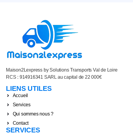
Maison2Lexpress by Solutions Transports Val de Loire
RCS : 914916341 SARL au capital de 22 000€
LIENS UTILES
Accueil
Services
Qui sommes nous ?
Contact
SERVICES