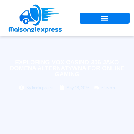
EXPLORING VOX CASINO 306 JAKO
DOMENA ALTERNATYWNA FOR ONLINE
GAMING
By
backupadmin
May 18, 2026
5:25 pm