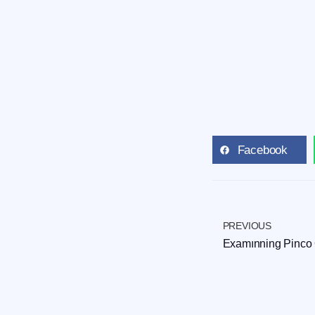
Facebook
PREVIOUS