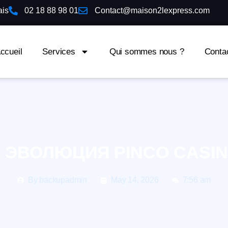
ais
02 18 88 98 01
Contact@maison2lexpress.com
ccueil
Services
Qui sommes nous ?
Conta
 ЭВОЛЮЦИЯ PINCO CASI
By
backupadmin
May 14, 2026
7:56 am