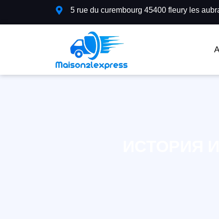
5 rue du curembourg 45400 fleury les aubr
A
ИСТОРИЯ И