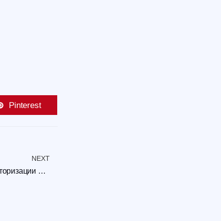
Pinterest
NEXT
Как спроектированы системы авторизации и аутентификации