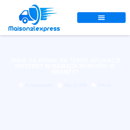
JAKIE SĄ OPINIE NA TEMAT APLIKACJI
MOSTBET W RAMACH NOWOŚCI W
BRANŻY?
By
backupadmin
May 20, 2026
9:40 pm