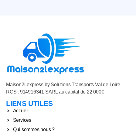
Maison2Lexpress by Solutions Transports Val de Loire
RCS : 914916341 SARL au capital de 22 000€
LIENS UTILES
Accueil
Services
Qui sommes nous ?