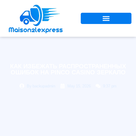
КАК ИЗБЕЖАТЬ РАСПРОСТРАНЕННЫХ
ОШИБОК НА PINCO CASINO ЗЕРКАЛО
By
backupadmin
May 15, 2026
9:37 pm