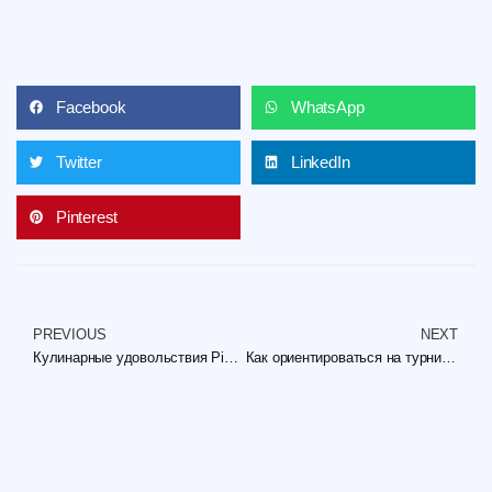
Facebook
WhatsApp
Twitter
LinkedIn
Pinterest
PREVIOUS
NEXT
Кулинарные удовольствия Pinco Casino: исследование вариантов питания
Как ориентироваться на турнирах в Pinco Casino