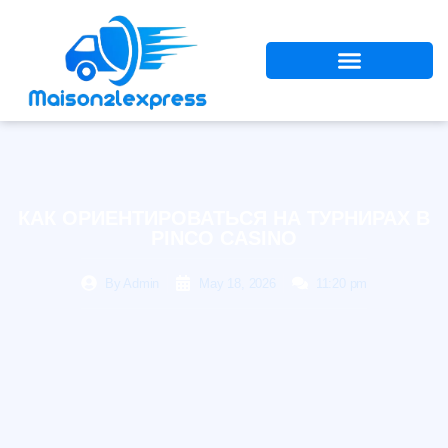
КАК ОРИЕНТИРОВАТЬСЯ НА ТУРНИРАХ В
PINCO CASINO
By
Admin
May 18, 2026
11:20 pm