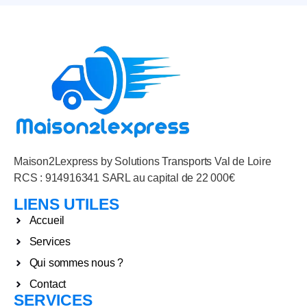
Maison2Lexpress by Solutions Transports Val de Loire
RCS : 914916341 SARL au capital de 22 000€
LIENS UTILES
Accueil
Services
Qui sommes nous ?
Contact
SERVICES