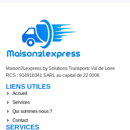
Maison2Lexpress by Solutions Transports Val de Loire
RCS : 914916341 SARL au capital de 22 000€
LIENS UTILES
Accueil
Services
Qui sommes nous ?
Contact
SERVICES