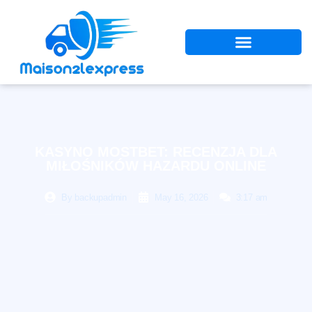
KASYNO MOSTBET: RECENZJA DLA
MIŁOŚNIKÓW HAZARDU ONLINE
By
backupadmin
May 16, 2026
3:17 am