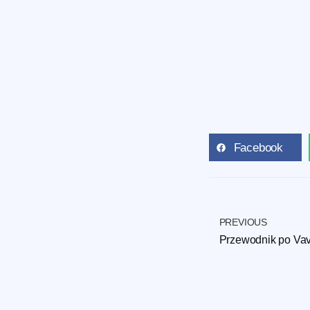
Facebook
PREVIOUS