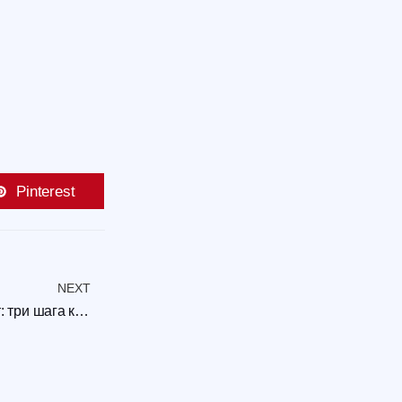
Pinterest
NEXT
Пинко казино официальный сайт: три шага к успеху