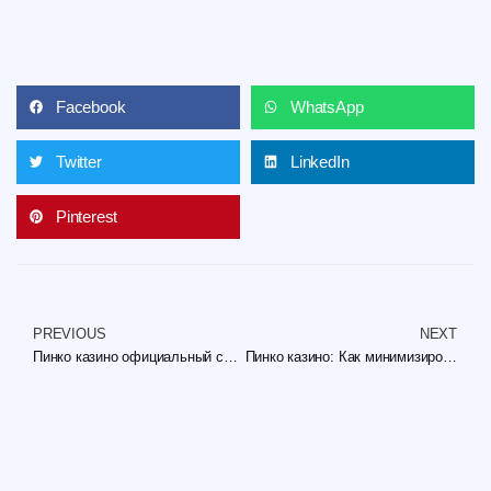
Facebook
WhatsApp
Twitter
LinkedIn
Pinterest
PREVIOUS
NEXT
Пинко казино официальный сайт: руководство по выведению денег
Пинко казино: Как минимизировать риски в азартных играх