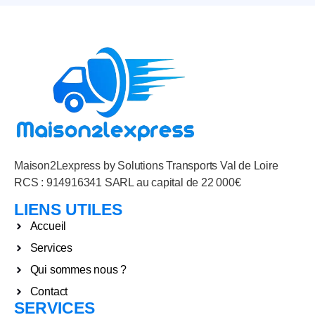
Maison2Lexpress by Solutions Transports Val de Loire
RCS : 914916341 SARL au capital de 22 000€
LIENS UTILES
Accueil
Services
Qui sommes nous ?
Contact
SERVICES