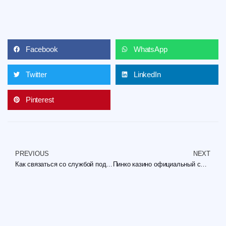
Facebook
WhatsApp
Twitter
LinkedIn
Pinterest
PREVIOUS
NEXT
Как связаться со службой поддержки на 1win официальном сайте
Пинко казино официальный сайт: малые, но высокие ставки