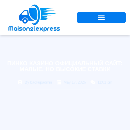
ПИНКО КАЗИНО ОФИЦИАЛЬНЫЙ САЙТ:
МАЛЫЕ, НО ВЫСОКИЕ СТАВКИ
By
backupadmin
May 17, 2026
11:01 pm