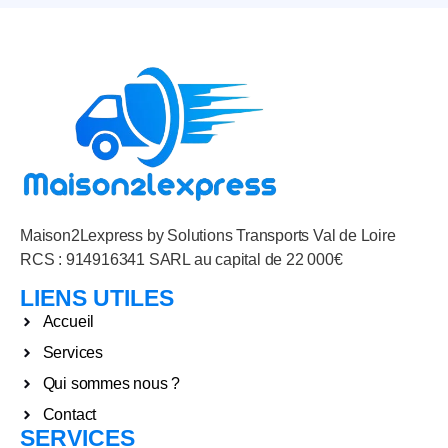
Maison2Lexpress by Solutions Transports Val de Loire
RCS : 914916341 SARL au capital de 22 000€
LIENS UTILES
Accueil
Services
Qui sommes nous ?
Contact
SERVICES