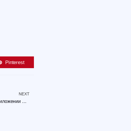
Pinterest
NEXT
Как избежать утечек данных в приложении Мостбет?