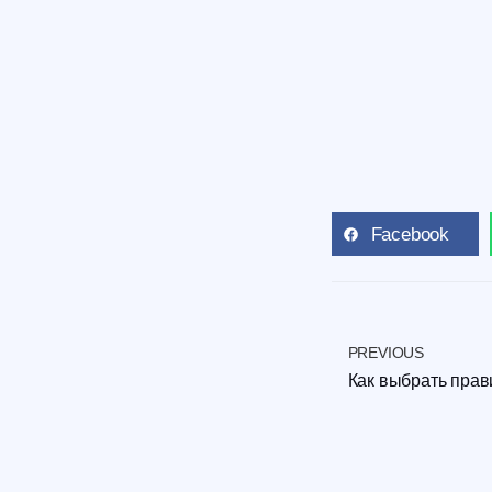
Facebook
PREVIOUS