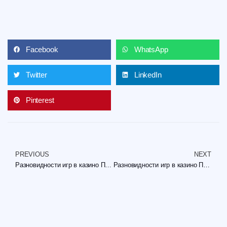
Facebook
WhatsApp
Twitter
LinkedIn
Pinterest
PREVIOUS
NEXT
Разновидности игр в казино Пинко: что пишут отзывы?
Разновидности игр в казино Пинко: что пишут отзывы?