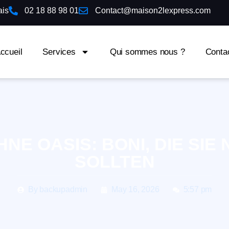
ais
02 18 88 98 01
Contact@maison2lexpress.com
ccueil
Services
Qui sommes nous ?
Conta
E OASIS: BONI, DIE SIE
SOLLTEN
By
backupadmin
May 16, 2026
5:57 pm