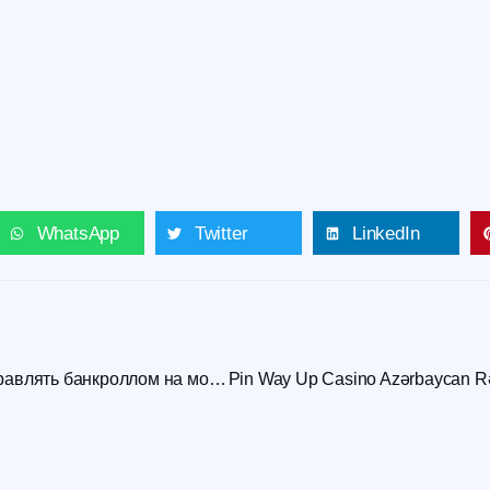
WhatsApp
Twitter
LinkedIn
Как правильно управлять банкроллом на мостбет?