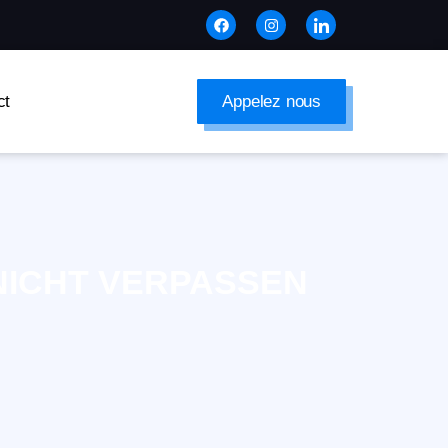
ct
Appelez nous
 NICHT VERPASSEN