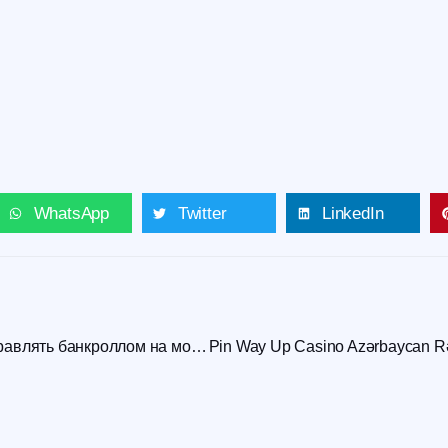
WhatsApp
Twitter
LinkedIn
Как правильно управлять банкроллом на мостбет?