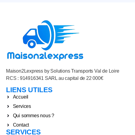
Maison2Lexpress by Solutions Transports Val de Loire
RCS : 914916341 SARL au capital de 22 000€
LIENS UTILES
Accueil
Services
Qui sommes nous ?
Contact
SERVICES