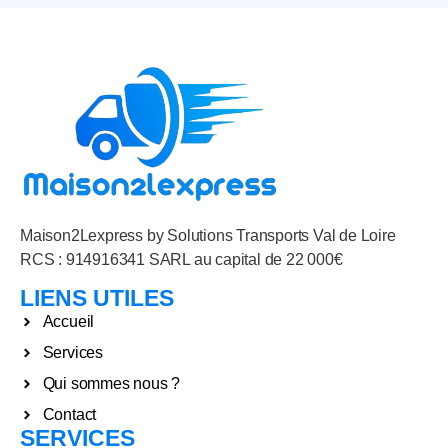
Maison2Lexpress by Solutions Transports Val de Loire
RCS : 914916341 SARL au capital de 22 000€
LIENS UTILES
Accueil
Services
Qui sommes nous ?
Contact
SERVICES