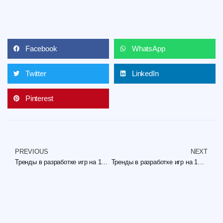
Facebook
WhatsApp
Twitter
LinkedIn
Pinterest
PREVIOUS
NEXT
Тренды в разработке игр на 1win казино
Тренды в разработке игр на 1win казино