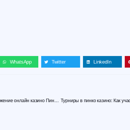
WhatsApp
Twitter
LinkedIn
Мобильное приложение онлайн казино Пинко: преимущества