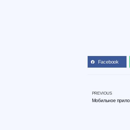
Facebook
PREVIOUS