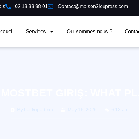
ais
02 18 88 98 01
Contact@maison2lexpress.com
ccueil
Services
Qui sommes nous ?
Conta
MOSTBET GIRIŞ: WHAT P
By
backupadmin
May 16, 2026
6:18 am