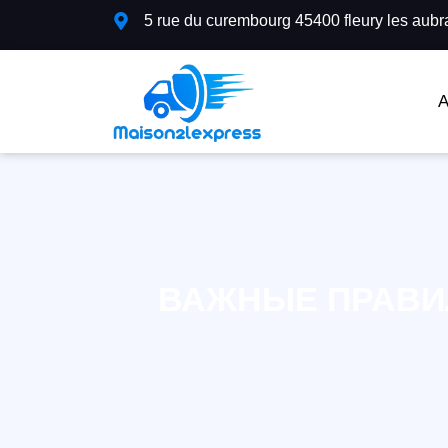
5 rue du curembourg 45400 fleury les aubr
A
ВАЖНЫЕ ПРАВИ