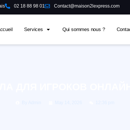
ais
02 18 88 98 01
Contact@maison2lexpress.com
ccueil
Services
Qui sommes nous ?
Conta
ЛА ДЛЯ ИГРОКОВ ОНЛАЙН
By
Admin
May 14, 2026
12:36 pm