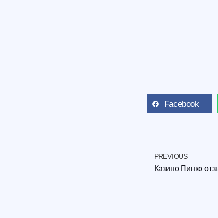
Facebook
PREVIOUS