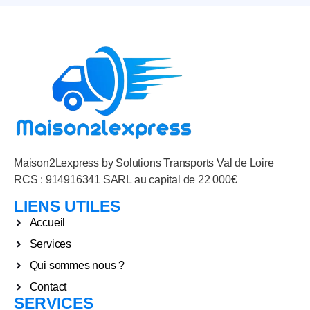
Maison2Lexpress by Solutions Transports Val de Loire
RCS : 914916341 SARL au capital de 22 000€
LIENS UTILES
Accueil
Services
Qui sommes nous ?
Contact
SERVICES