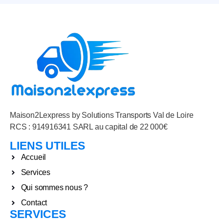
Maison2Lexpress by Solutions Transports Val de Loire
RCS : 914916341 SARL au capital de 22 000€
LIENS UTILES
Accueil
Services
Qui sommes nous ?
Contact
SERVICES