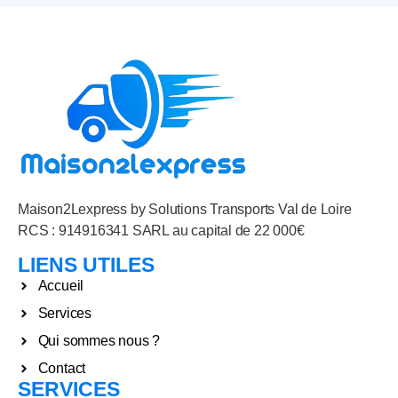
Maison2Lexpress by Solutions Transports Val de Loire
RCS : 914916341 SARL au capital de 22 000€
LIENS UTILES
Accueil
Services
Qui sommes nous ?
Contact
SERVICES