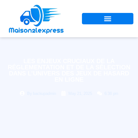
LES ENJEUX CRUCIAUX DE LA
RÉGLEMENTATION ET DE LA SÉLECTION
DANS L’UNIVERS DES JEUX DE HASARD
EN LIGNE
By
backupadmin
May 21, 2025
6:38 pm