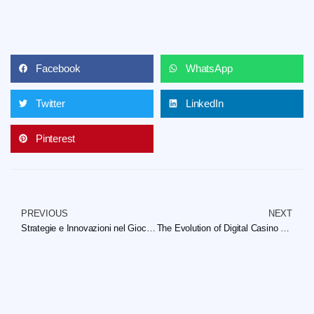
Facebook
WhatsApp
Twitter
LinkedIn
Pinterest
PREVIOUS
NEXT
Strategie e Innovazioni nel Gioco delle Slot Machine Online
The Evolution of Digital Casino Platforms: Industry Insights and Emerging Trends