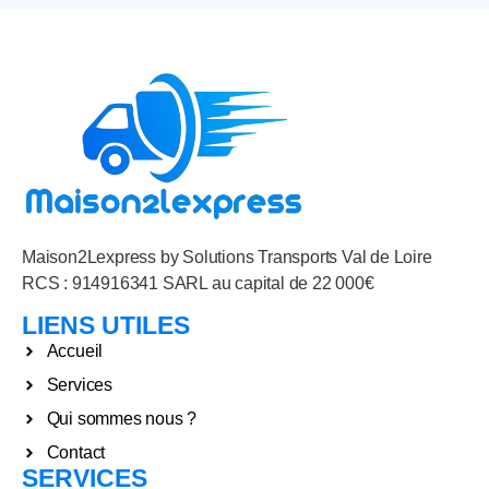
Maison2Lexpress by Solutions Transports Val de Loire
RCS : 914916341 SARL au capital de 22 000€
LIENS UTILES
Accueil
Services
Qui sommes nous ?
Contact
SERVICES