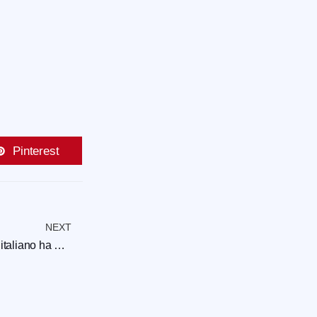
Pinterest
NEXT
Negli ultimi anni, il settore agricolo italiano ha attraversato una trasformazione epocale, guidata