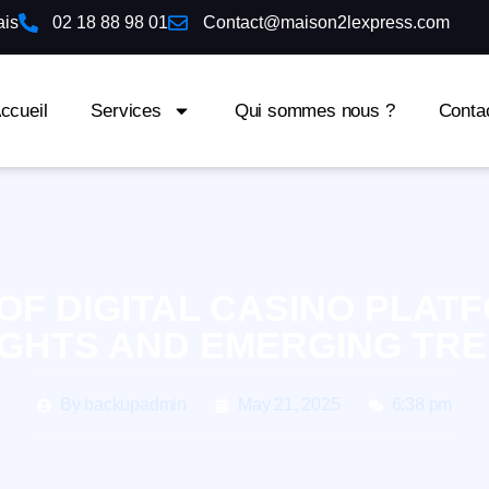
ais
02 18 88 98 01
Contact@maison2lexpress.com
ccueil
Services
Qui sommes nous ?
Conta
OF DIGITAL CASINO PLAT
IGHTS AND EMERGING TR
By
backupadmin
May 21, 2025
6:38 pm